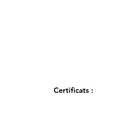
Certificats :