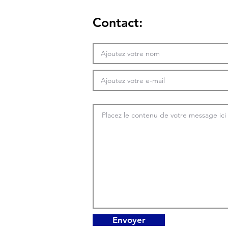
Contact:
Envoyer