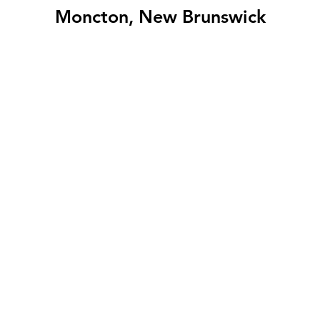
Moncton, New Brunswick