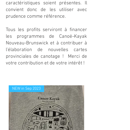
caractéristiques soient présentes. Il
convient donc de les utiliser avec
prudence comme référence.
Tous les profits serviront à financer
les programmes de Canoë-Kayak
Nouveau-Brunswick et à contribuer à
l'élaboration de nouvelles cartes
provinciales de canotage ! Merci de
votre contribution et de votre intérêt !
NEW in Sep 2023