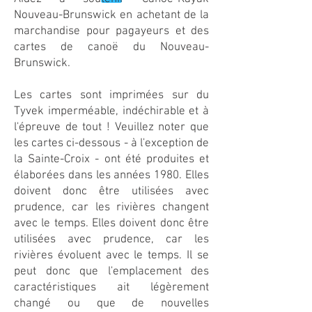
Nouveau-Brunswick en achetant de la
marchandise pour pagayeurs et des
cartes de canoë du Nouveau-
Brunswick.
Les cartes sont imprimées sur du
Tyvek imperméable, indéchirable et à
l'épreuve de tout ! Veuillez noter que
les cartes ci-dessous - à l'exception de
la Sainte-Croix - ont été produites et
élaborées dans les années 1980. Elles
doivent donc être utilisées avec
prudence, car les rivières changent
avec le temps. Elles doivent donc être
utilisées avec prudence, car les
rivières évoluent avec le temps. Il se
peut donc que l'emplacement des
caractéristiques ait légèrement
changé ou que de nouvelles