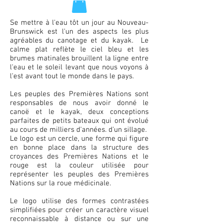
Se mettre à l'eau tôt un jour au Nouveau-
Brunswick est l'un des aspects les plus
agréables du canotage et du kayak. Le
calme plat reflète le ciel bleu et les
brumes matinales brouillent la ligne entre
l'eau et le soleil levant que nous voyons à
l'est avant tout le monde dans le pays.
Les peuples des Premières Nations sont
responsables de nous avoir donné le
canoë et le kayak, deux conceptions
parfaites de petits bateaux qui ont évolué
au cours de milliers d'années. d'un sillage.
Le logo est un cercle, une forme qui figure
en bonne place dans la structure des
croyances des Premières Nations et le
rouge est la couleur utilisée pour
représenter les peuples des Premières
Nations sur la roue médicinale.
Le logo utilise des formes contrastées
simplifiées pour créer un caractère visuel
reconnaissable à distance ou sur une