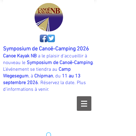
Symposium de Canoë-Camping 2026
Canoe Kayak NB
a le plaisir d'accueillir à
nouveau le
Symposium de Canoë-Camping
.
L'événement se tiendra au
Camp
Wegesegum
, à
Chipman
, du
11 au 13
septembre 2026
. Réservez la date. Plus
d'informations à venir.